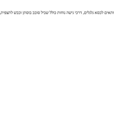
 מתאים לכסא גלגלים, דרכי גישה נוחות כולל שביל סובב בוסתן וכבש לתצפית,