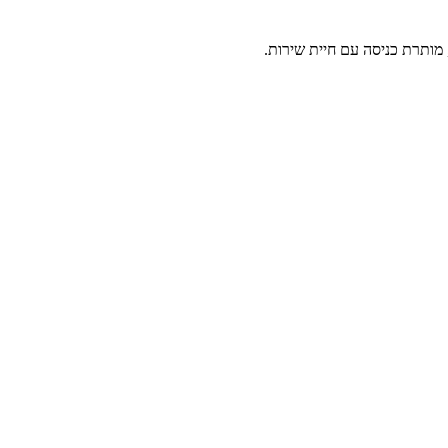
 מותרת כניסה עם חיית שירות.