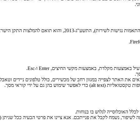
י.
אמצעות מקלדת, באמצעות מקשי החיצים, Enter ו-Esc.
ך.
התאים את האתר לצפייה במגוון רחב של מכשירים, כולל טלפונים ניידים וטאבל
מוש בהן גם על ידי קוראי מסך.
לל האוכלוסייה לגלוש בו בנוחות.
שיפור, נשמח לקבל את פנייתכם. אנא ציינו את פרטי הבעיה ככל שניתן (